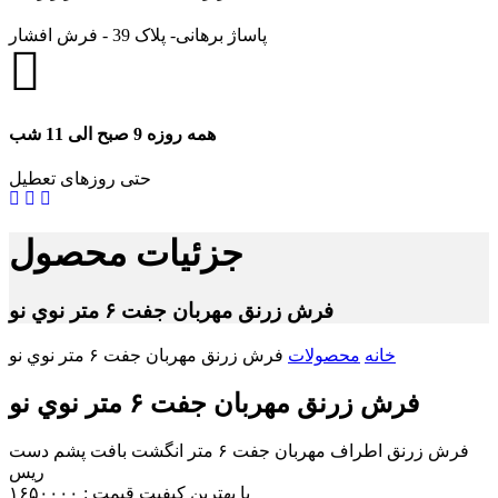
پاساژ برهانی- پلاک 39 - فرش افشار
همه روزه 9 صبح الی 11 شب
حتی روزهای تعطیل
جزئیات محصول
فرش زرنق مهربان جفت ۶ متر نوي نو
خانه
محصولات
فرش زرنق مهربان جفت ۶ متر نوي نو
فرش زرنق مهربان جفت ۶ متر نوي نو
فرش زرنق اطراف مهربان جفت ۶ متر انگشت بافت پشم دست
ريس
با بهترين كيفيت قيمت : ۱۶۵۰۰۰۰