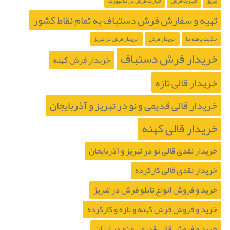
تبریز
تجارت فرش
تجارت فرش در هامبورگ
تهیه و سفارش فرش دستباف به تمام نقاط کشور
حکایت بافته ها
خریدار فرش
خریدار فرش در تبریز
خریدار فرش دستباف
خریدار فرش کهنه
خریدار قالی تازه
خریدار قالی قدیمی و نو در تبریز و آذربایجان
خریدار قالی کهنه
خریدار نقدی قالی نو در تبریز و آذربایحان
خریدار نقدی قالی کارکرده
خرید و فروش انواع تابلو فرش در تبریز
خرید و فروش فرش کهنه و تازه و کارکرده
خرید و فروش قالی قدیمی و نو در ایران