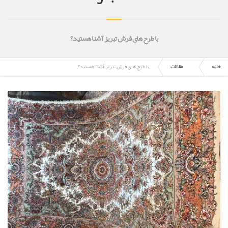
با طرح های فرش تبریز آشنا هستید؟
خانه
مقالات
با طرح های فرش تبریز آشنا هستید؟