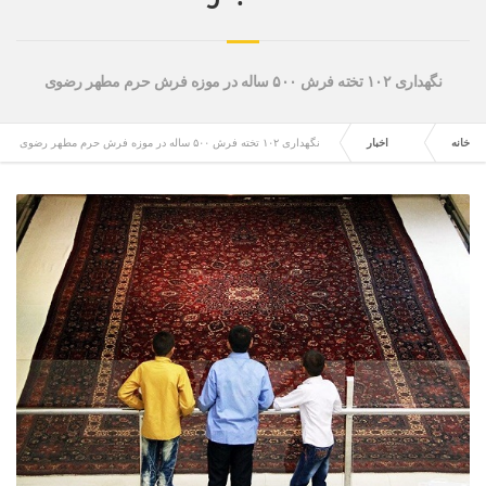
نگهداری ۱۰۲ تخته فرش ۵۰۰ ساله در موزه فرش حرم مطهر رضوی
خانه
اخبار
نگهداری ۱۰۲ تخته فرش ۵۰۰ ساله در موزه فرش حرم مطهر رضوی