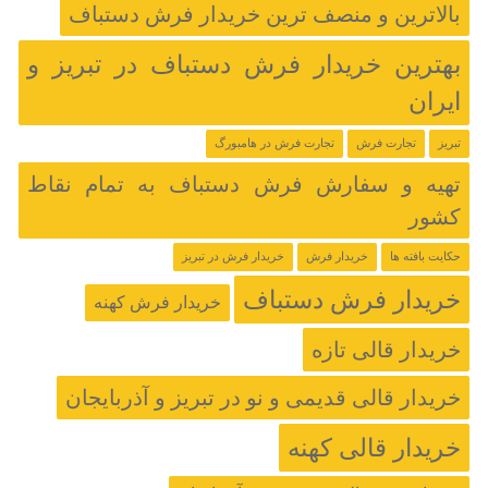
بالاترین و منصف ترین خریدار فرش دستباف
بهترین خریدار فرش دستباف در تبریز و
ایران
تبریز
تجارت فرش
تجارت فرش در هامبورگ
تهیه و سفارش فرش دستباف به تمام نقاط
کشور
حکایت بافته ها
خریدار فرش
خریدار فرش در تبریز
خریدار فرش دستباف
خریدار فرش کهنه
خریدار قالی تازه
خریدار قالی قدیمی و نو در تبریز و آذربایجان
خریدار قالی کهنه