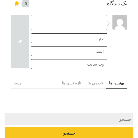
یک دیدگاه
0
بهترین ها
قدیمی ها
تازه ترین ها
ورود