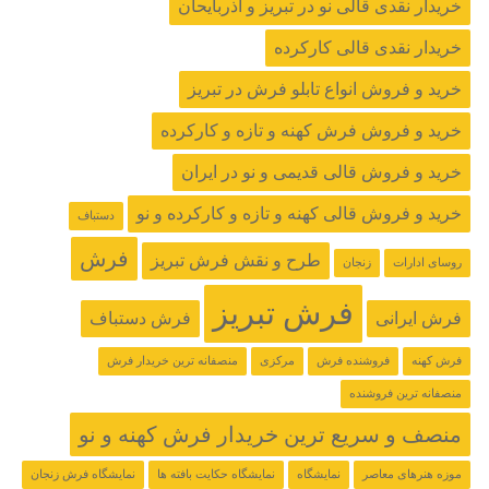
خریدار نقدی قالی نو در تبریز و آذربایحان
خریدار نقدی قالی کارکرده
خرید و فروش انواع تابلو فرش در تبریز
خرید و فروش فرش کهنه و تازه و کارکرده
خرید و فروش قالی قدیمی و نو در ایران
خرید و فروش قالی کهنه و تازه و کارکرده و نو
دستباف
فرش
طرح و نقش فرش تبریز
روسای ادارات
زنجان
فرش تبریز
فرش ایرانی
فرش دستباف
فرش کهنه
فروشنده فرش
مرکزی
منصفانه ترین خریدار فرش
منصفانه ترین فروشنده
منصف و سریع ترین خریدار فرش کهنه و نو
موزه هنرهای معاصر
نمایشگاه
نمایشگاه حکایت بافته ها
نمایشگاه فرش زنجان