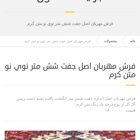
فرش مهربان اصل جفت شش متر نوي نو متن كرم
خانه
محصولات
فرش مهربان اصل جفت شش متر نوي نو متن كرم
فرش مهربان اصل جفت شش متر نوي نو
متن كرم
فرش مهربان اصل اندازه جفت شش متر انگشت بافت پشم دست ريس
آك آك از نوع درجه بك رنگ متن كرم
قيمت : ۱۸۰۰۰۰۰۰