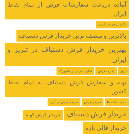
آماده دریافت سفارشات فرش از تمام نقاط
ایران
بالا ترین خریدار فرش
بالاترین و منصف ترین خریدار فرش دستباف
بهترین خریدار فرش دستباف در تبریز و
ایران
تبریز
تجارت فرش
تجارت فرش در هامبورگ
تهیه و سفارش فرش دستباف به تمام نقاط
کشور
حکایت بافته ها
خریدار فرش
خریدار فرش در تبریز
خریدار فرش دستباف
خریدار فرش کهنه
خریدار قالی تازه