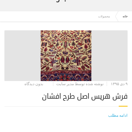
خانه
محصولات
۹ دی ۱۳۹۵
نوشته شده توسط مدیر سایت
بدون دیدگاه
فرش هریس اصل طرح افشان
ادامه مطلب