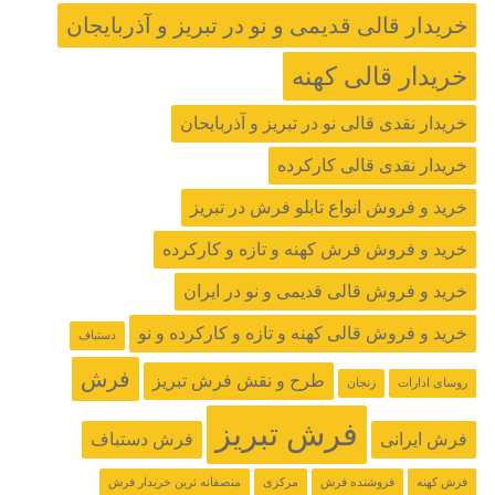
خریدار قالی قدیمی و نو در تبریز و آذربایجان
خریدار قالی کهنه
خریدار نقدی قالی نو در تبریز و آذربایحان
خریدار نقدی قالی کارکرده
خرید و فروش انواع تابلو فرش در تبریز
خرید و فروش فرش کهنه و تازه و کارکرده
خرید و فروش قالی قدیمی و نو در ایران
خرید و فروش قالی کهنه و تازه و کارکرده و نو
دستباف
فرش
طرح و نقش فرش تبریز
روسای ادارات
زنجان
فرش تبریز
فرش ایرانی
فرش دستباف
فرش کهنه
فروشنده فرش
مرکزی
منصفانه ترین خریدار فرش