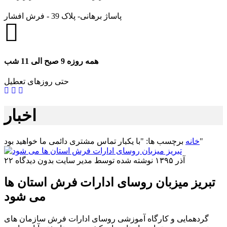
پاساژ برهانی- پلاک 39 - فرش افشار
همه روزه 9 صبح الی 11 شب
حتی روزهای تعطیل
اخبار
برچسب ها: "با یکبار تماس مشتری دائمی ما خواهید بود"
خانه
۲۲ آذر ۱۳۹۵
نوشته شده توسط مدیر سایت
بدون دیدگاه
تبریز میزبان روسای ادارات فرش استان ها
می شود
گردهمایی و کارگاه آموزشی روسای ادارات فرش سازمان های