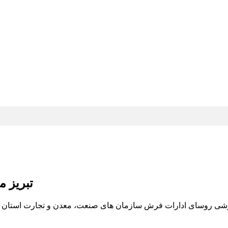
تبریز 