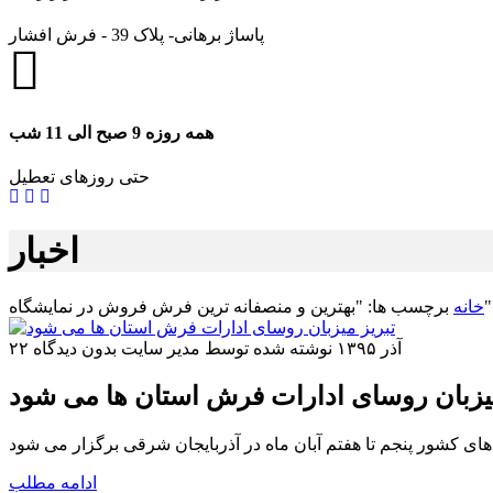
پاساژ برهانی- پلاک 39 - فرش افشار
همه روزه 9 صبح الی 11 شب
حتی روزهای تعطیل
اخبار
برچسب ها: "بهترین و منصفانه ترین فرش فروش در نمایشگاه"
خانه
۲۲ آذر ۱۳۹۵
نوشته شده توسط مدیر سایت
بدون دیدگاه
میزبان روسای ادارات فرش استان ها می شود
ادامه مطلب