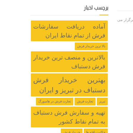
برچسب اخبار
رگزار می
آماده دریافت سفارشات
فرش از تمام نقاط ایران
بالا ترین خریدار فرش
بالاترین و منصف ترین خریدار
فرش دستباف
بهترین خریدار فرش
دستباف در تبریز و ایران
تبریز
تجارت فرش
تجارت فرش در هامبورگ
تهیه و سفارش فرش دستباف
به تمام نقاط کشور
حکایت بافته ها
خریدار فرش