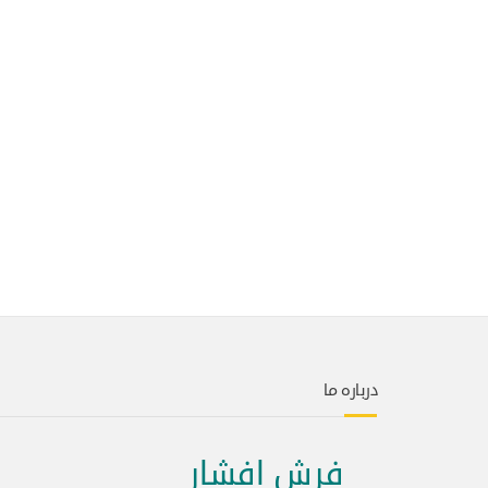
درباره ما
فرش افشار