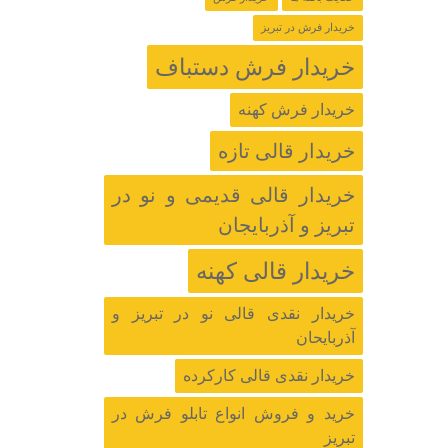
خریدار فرش در تبریز
خریدار فرش دستباف
خریدار فرش کهنه
خریدار قالی تازه
خریدار قالی قدیمی و نو در
تبریز و آذربایجان
خریدار قالی کهنه
خریدار نقدی قالی نو در تبریز و
آذربایحان
خریدار نقدی قالی کارکرده
خرید و فروش انواع تابلو فرش در
تبریز