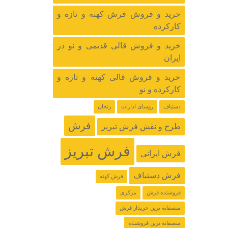
خرید و فروش فرش کهنه و تازه و
کارکرده
خرید و فروش قالی قدیمی و نو در
ایران
خرید و فروش قالی کهنه و تازه و
کارکرده و نو
دستباف
روسای ادارات
زنجان
فرش
طرح و نقش فرش تبریز
فرش تبریز
فرش ایرانی
فرش دستباف
فرش کهنه
فروشنده فرش
مرکزی
منصفانه ترین خریدار فرش
منصفانه ترین فروشنده