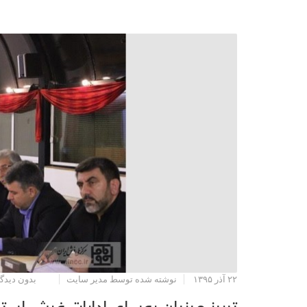
۲۲ آذر ۱۳۹۵
نوشته شده توسط مدیر سایت
بدون دیدگا