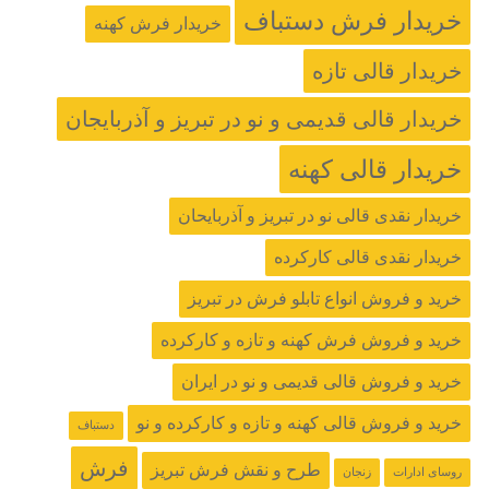
خریدار فرش دستباف
خریدار فرش کهنه
خریدار قالی تازه
خریدار قالی قدیمی و نو در تبریز و آذربایجان
خریدار قالی کهنه
خریدار نقدی قالی نو در تبریز و آذربایحان
خریدار نقدی قالی کارکرده
خرید و فروش انواع تابلو فرش در تبریز
خرید و فروش فرش کهنه و تازه و کارکرده
خرید و فروش قالی قدیمی و نو در ایران
خرید و فروش قالی کهنه و تازه و کارکرده و نو
دستباف
فرش
طرح و نقش فرش تبریز
روسای ادارات
زنجان