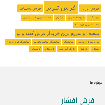
فرش تبریز
فرش ایرانی
فرش دستباف
فرش کهنه
فروشنده فرش
مرکزی
منصفانه ترین خریدار فرش
منصفانه ترین فروشنده
منصف و سریع ترین خریدار فرش کهنه و نو
موزه هنرهای معاصر
نمایشگاه
نمایشگاه حکایت بافته ها
نمایشگاه فرش زنجان
همدان
پژوهش
کارگاه آموزشی
کردستان
گردهمایی
درباره ما
فرش افشار