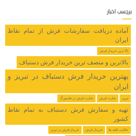
برچسب اخبار
آماده دریافت سفارشات فرش از تمام نقاط
ایران
بالا ترین خریدار فرش
بالاترین و منصف ترین خریدار فرش دستباف
بهترین خریدار فرش دستباف در تبریز و
ایران
تبریز
تجارت فرش
تجارت فرش در هامبورگ
تهیه و سفارش فرش دستباف به تمام نقاط
کشور
حکایت بافته ها
خریدار فرش
خریدار فرش در تبریز