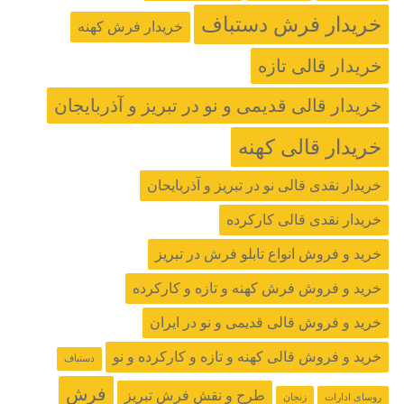
خریدار فرش دستباف
خریدار فرش کهنه
خریدار قالی تازه
خریدار قالی قدیمی و نو در تبریز و آذربایجان
خریدار قالی کهنه
خریدار نقدی قالی نو در تبریز و آذربایحان
خریدار نقدی قالی کارکرده
خرید و فروش انواع تابلو فرش در تبریز
خرید و فروش فرش کهنه و تازه و کارکرده
خرید و فروش قالی قدیمی و نو در ایران
خرید و فروش قالی کهنه و تازه و کارکرده و نو
دستباف
فرش
طرح و نقش فرش تبریز
روسای ادارات
زنجان