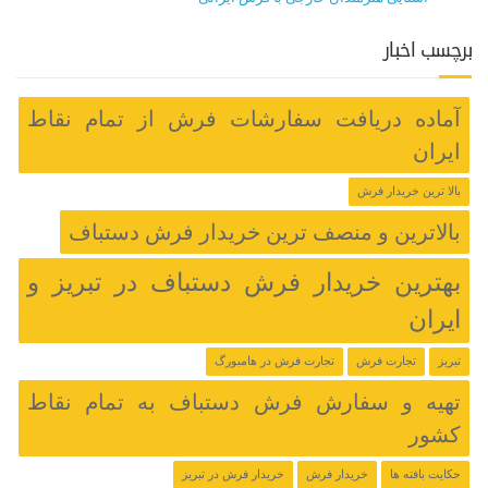
برچسب اخبار
آماده دریافت سفارشات فرش از تمام نقاط
ایران
بالا ترین خریدار فرش
بالاترین و منصف ترین خریدار فرش دستباف
بهترین خریدار فرش دستباف در تبریز و
ایران
تبریز
تجارت فرش
تجارت فرش در هامبورگ
تهیه و سفارش فرش دستباف به تمام نقاط
کشور
حکایت بافته ها
خریدار فرش
خریدار فرش در تبریز