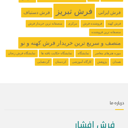
فرش تبریز
فرش ایرانی
فرش دستباف
فرش کهنه
فروشنده فرش
مرکزی
منصفانه ترین خریدار فرش
منصفانه ترین فروشنده
منصف و سریع ترین خریدار فرش کهنه و نو
موزه هنرهای معاصر
نمایشگاه
نمایشگاه حکایت بافته ها
نمایشگاه فرش زنجان
همدان
پژوهش
کارگاه آموزشی
کردستان
گردهمایی
درباره ما
فرش افشار