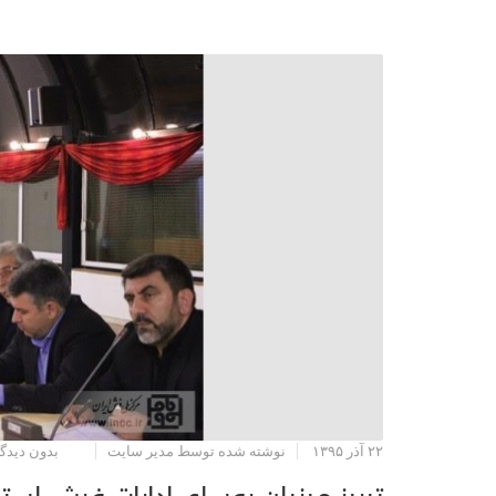
۲۲ آذر ۱۳۹۵
نوشته شده توسط مدیر سایت
بدون دیدگا