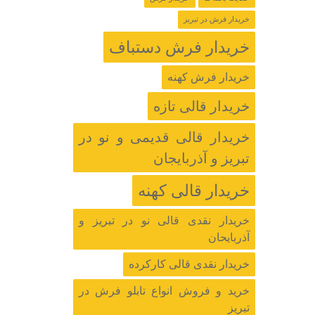
خریدار فرش در تبریز
خریدار فرش دستباف
خریدار فرش کهنه
خریدار قالی تازه
خریدار قالی قدیمی و نو در
تبریز و آذربایجان
خریدار قالی کهنه
خریدار نقدی قالی نو در تبریز و
آذربایحان
خریدار نقدی قالی کارکرده
خرید و فروش انواع تابلو فرش در
تبریز