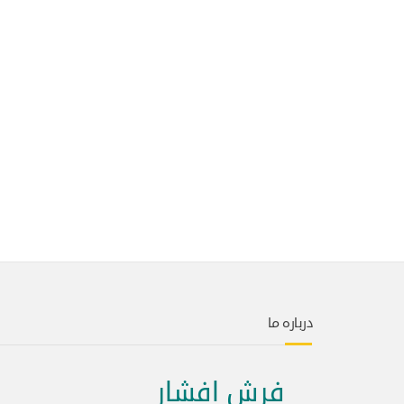
درباره ما
فرش افشار