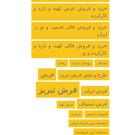
خرید و فروش فرش کهنه و تازه و
کارکرده
خرید و فروش قالی قدیمی و نو در
ایران
خرید و فروش قالی کهنه و تازه و
کارکرده و نو
دستباف
روسای ادارات
زنجان
فرش
طرح و نقش فرش تبریز
فرش تبریز
فرش ایرانی
فرش دستباف
فرش کهنه
فروشنده فرش
مرکزی
منصفانه ترین خریدار فرش
منصفانه ترین فروشنده