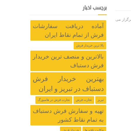
برچسب اخبار
رگزار می
آماده دریافت سفارشات
فرش از تمام نقاط ایران
بالا ترین خریدار فرش
بالاترین و منصف ترین خریدار
فرش دستباف
بهترین خریدار فرش
دستباف در تبریز و ایران
تبریز
تجارت فرش
تجارت فرش در هامبورگ
تهیه و سفارش فرش دستباف
به تمام نقاط کشور
حکایت بافته ها
خریدار فرش