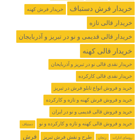
خریدار فرش دستباف
خریدار فرش کهنه
خریدار قالی تازه
خریدار قالی قدیمی و نو در تبریز و آذربایجان
خریدار قالی کهنه
خریدار نقدی قالی نو در تبریز و آذربایحان
خریدار نقدی قالی کارکرده
خرید و فروش انواع تابلو فرش در تبریز
خرید و فروش فرش کهنه و تازه و کارکرده
خرید و فروش قالی قدیمی و نو در ایران
خرید و فروش قالی کهنه و تازه و کارکرده و نو
دستباف
فرش
طرح و نقش فرش تبریز
روسای ادارات
زنجان