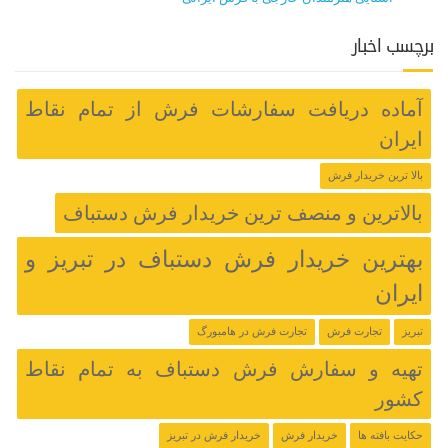
برچسب اخبار
آماده دریافت سفارشات فرش از تمام نقاط
ایران
بالا ترین خریدار فرش
بالاترین و منصف ترین خریدار فرش دستباف
بهترین خریدار فرش دستباف در تبریز و
ایران
تبریز
تجارت فرش
تجارت فرش در هامبورگ
تهیه و سفارش فرش دستباف به تمام نقاط
کشور
حکایت بافته ها
خریدار فرش
خریدار فرش در تبریز