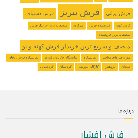
فرش تبریز
فرش ایرانی
فرش دستباف
فرش کهنه
فروشنده فرش
مرکزی
منصفانه ترین خریدار فرش
منصفانه ترین فروشنده
منصف و سریع ترین خریدار فرش کهنه و نو
موزه هنرهای معاصر
نمایشگاه
نمایشگاه حکایت بافته ها
نمایشگاه فرش زنجان
همدان
پژوهش
کارگاه آموزشی
کردستان
گردهمایی
درباره ما
فرش افشار