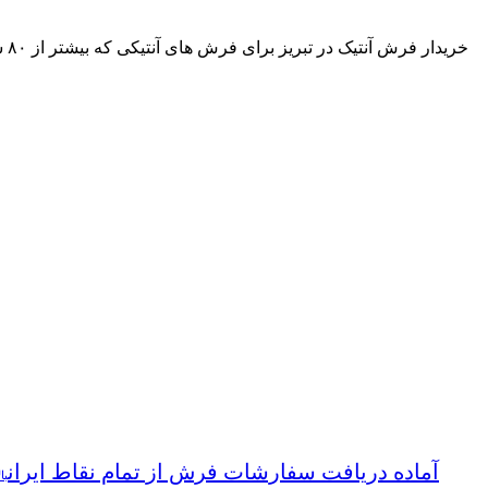
خر
آماده دریافت سفارشات فرش از تمام نقاط ایران
با